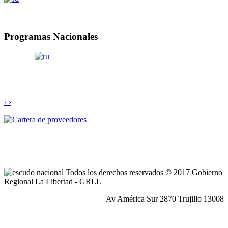
Programas Nacionales
‹
›
Todos los derechos reservados © 2017 Gobierno
Regional La Libertad - GRLL
Av América Sur 2870 Trujillo 13008