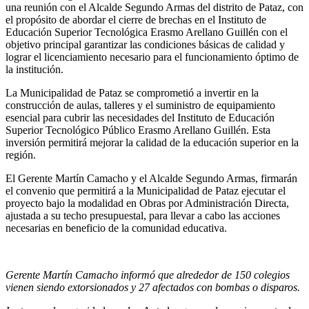
una reunión con el Alcalde Segundo Armas del distrito de Pataz, con
el propósito de abordar el cierre de brechas en el Instituto de
Educación Superior Tecnológica Erasmo Arellano Guillén con el
objetivo principal garantizar las condiciones básicas de calidad y
lograr el licenciamiento necesario para el funcionamiento óptimo de
la institución.
La Municipalidad de Pataz se comprometió a invertir en la
construcción de aulas, talleres y el suministro de equipamiento
esencial para cubrir las necesidades del Instituto de Educación
Superior Tecnológico Público Erasmo Arellano Guillén. Esta
inversión permitirá mejorar la calidad de la educación superior en la
región.
El Gerente Martín Camacho y el Alcalde Segundo Armas, firmarán
el convenio que permitirá a la Municipalidad de Pataz ejecutar el
proyecto bajo la modalidad en Obras por Administración Directa,
ajustada a su techo presupuestal, para llevar a cabo las acciones
necesarias en beneficio de la comunidad educativa.
Gerente Martín Camacho informó que alrededor de 150 colegios
vienen siendo extorsionados y 27 afectados con bombas o disparos.