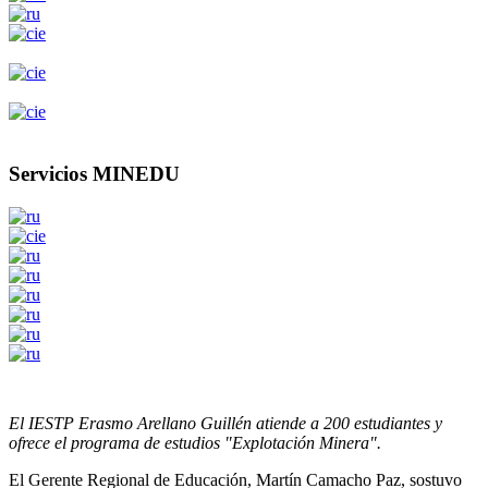
Servicios MINEDU
El IESTP Erasmo Arellano Guillén atiende a 200 estudiantes y
ofrece el programa de estudios "Explotación Minera".
El Gerente Regional de Educación, Martín Camacho Paz, sostuvo