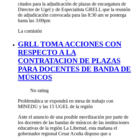
citados para la adjudicación de plazas de encargatura de
Director de Ugel y de Especialista GRELL que la reunión
de adjudicación convocada para las 8:30 am se posterga
hasta las 3:00pm
La comisión
GRLL TOMA ACCIONES CON
RESPECTO A LA
CONTRATACION DE PLAZAS
PARA DOCENTES DE BANDA DE
MÚSICOS
No rating
Problemática se expondrá en mesa de trabajo con
MINEDU y las 15 UGEL de la región
Ante el anuncio de una posible movilización por parte de
los docentes de las bandas de músicos de las instituciones
educativas de la región La Libertad, esta mañana el
gobernador regional Cesar Acuña dispuso que a