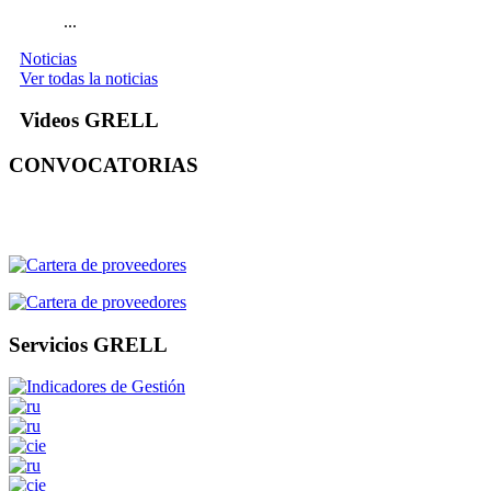
...
Noticias
Ver todas la noticias
Videos GRELL
CONVOCATORIAS
Servicios GRELL