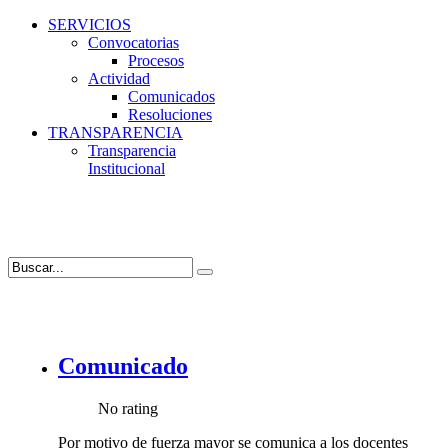
SERVICIOS
Convocatorias
Procesos
Actividad
Comunicados
Resoluciones
TRANSPARENCIA
Transparencia
Institucional
Comunicado
No rating
Por motivo de fuerza mayor se comunica a los docentes