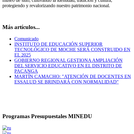
museo de sitio, cultivando la identidad, tradición y cultura,
protegiendo y revalorizando nuestro patrimonio nacional.
Más artículos...
Comunicado
INSTITUTO DE EDUCACIÓN SUPERIOR
TECNOLÓGICO DE MOCHE SERÁ CONSTRUIDO EN
EL 2025
GOBIERNO REGIONAL GESTIONA AMPLIACIÓN
DEL SERVICIO EDUCATIVO EN EL DISTRITO DE
PACANGA
MARTÍN CAMACHO: "ATENCIÓN DE DOCENTES EN
ESSALUD SE BRINDARÁ CON NORMALIDAD"
Programas Presupuestales MINEDU