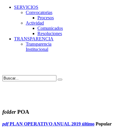
SERVICIOS
Convocatorias
Procesos
Actividad
Comunicados
Resoluciones
TRANSPARENCIA
Transparencia
Institucional
folder
POA
pdf
PLAN OPERATIVO ANUAL 2019 último
Popular