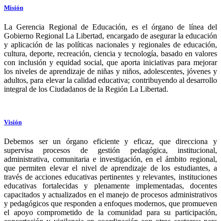
Misión
La Gerencia Regional de Educación, es el órgano de línea del
Gobierno Regional La Libertad, encargado de asegurar la educación
y aplicación de las políticas nacionales y regionales de educación,
cultura, deporte, recreación, ciencia y tecnología, basado en valores
con inclusión y equidad social, que aporta iniciativas para mejorar
los niveles de aprendizaje de niñas y niños, adolescentes, jóvenes y
adultos, para elevar la calidad educativa; contribuyendo al desarrollo
integral de los Ciudadanos de la Región La Libertad.
Visión
Debemos ser un órgano eficiente y eficaz, que direcciona y
supervisa procesos de gestión pedagógica, institucional,
administrativa, comunitaria e investigación, en el ámbito regional,
que permiten elevar el nivel de aprendizaje de los estudiantes, a
través de acciones educativas pertinentes y relevantes, instituciones
educativas fortalecidas y plenamente implementadas, docentes
capacitados y actualizados en el manejo de procesos administrativos
y pedagógicos que responden a enfoques modernos, que promueven
el apoyo comprometido de la comunidad para su participación,