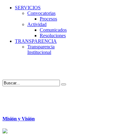
SERVICIOS
Convocatorias
Procesos
Actividad
Comunicados
Resoluciones
TRANSPARENCIA
Transparencia
Institucional
Misión y Visión