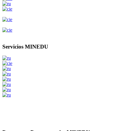
Servicios MINEDU