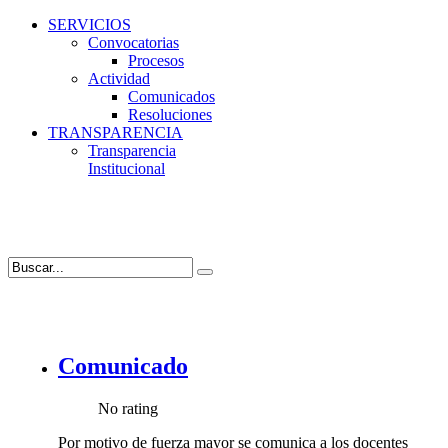
SERVICIOS
Convocatorias
Procesos
Actividad
Comunicados
Resoluciones
TRANSPARENCIA
Transparencia
Institucional
Comunicado
No rating
Por motivo de fuerza mayor se comunica a los docentes