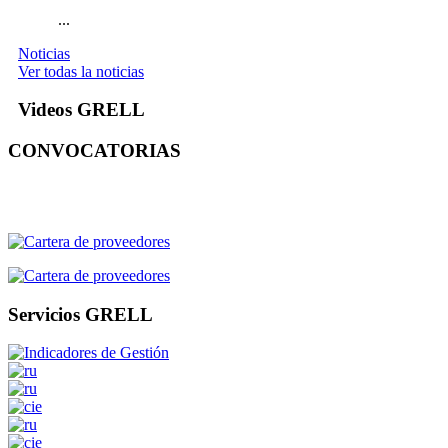
...
Noticias
Ver todas la noticias
Videos GRELL
CONVOCATORIAS
Servicios GRELL