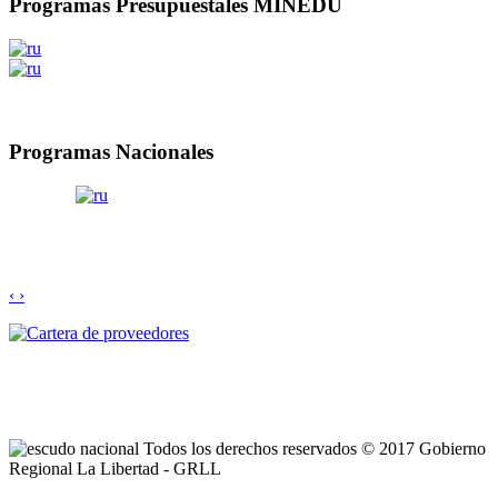
Programas Presupuestales MINEDU
Programas Nacionales
‹
›
Todos los derechos reservados © 2017 Gobierno
Regional La Libertad - GRLL