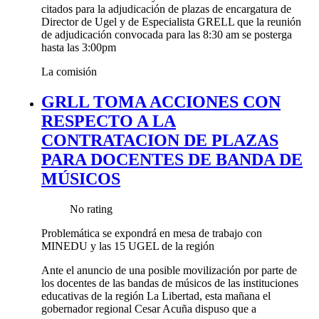
citados para la adjudicación de plazas de encargatura de
Director de Ugel y de Especialista GRELL que la reunión
de adjudicación convocada para las 8:30 am se posterga
hasta las 3:00pm
La comisión
GRLL TOMA ACCIONES CON
RESPECTO A LA
CONTRATACION DE PLAZAS
PARA DOCENTES DE BANDA DE
MÚSICOS
No rating
Problemática se expondrá en mesa de trabajo con
MINEDU y las 15 UGEL de la región
Ante el anuncio de una posible movilización por parte de
los docentes de las bandas de músicos de las instituciones
educativas de la región La Libertad, esta mañana el
gobernador regional Cesar Acuña dispuso que a