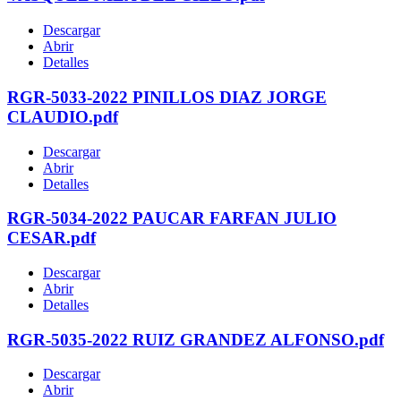
Descargar
Abrir
Detalles
RGR-5033-2022 PINILLOS DIAZ JORGE
CLAUDIO.pdf
Descargar
Abrir
Detalles
RGR-5034-2022 PAUCAR FARFAN JULIO
CESAR.pdf
Descargar
Abrir
Detalles
RGR-5035-2022 RUIZ GRANDEZ ALFONSO.pdf
Descargar
Abrir