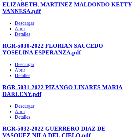
ELIZABETH, MARTINEZ MALDONDO KETTY
VANNESA.pdf
Descargar
Abrir
Detalles
RGR-5030-2022 FLORIAN SAUCEDO
YOSELINA ESPERANZA.pdf
Descargar
Abrir
Detalles
RGR-5031-2022 PIZANGO LINARES MARIA
DARLENY.pdf
Descargar
Abrir
Detalles
RGR-5032-2022 GUERRERO DIAZ DE
VASQUEZ NILA DEL CIELO.pdf