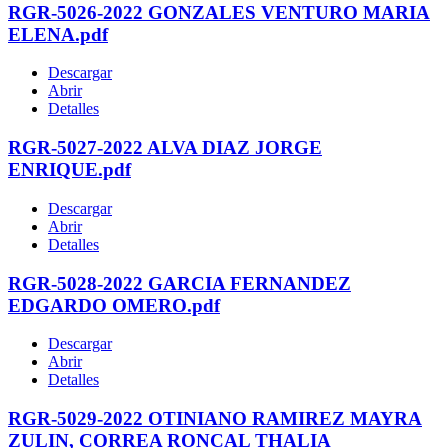
RGR-5026-2022 GONZALES VENTURO MARIA
ELENA.pdf
Descargar
Abrir
Detalles
RGR-5027-2022 ALVA DIAZ JORGE
ENRIQUE.pdf
Descargar
Abrir
Detalles
RGR-5028-2022 GARCIA FERNANDEZ
EDGARDO OMERO.pdf
Descargar
Abrir
Detalles
RGR-5029-2022 OTINIANO RAMIREZ MAYRA
ZULIN, CORREA RONCAL THALIA