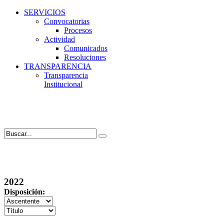
SERVICIOS
Convocatorias
Procesos
Actividad
Comunicados
Resoluciones
TRANSPARENCIA
Transparencia
Institucional
2022
Disposición: