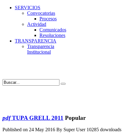
SERVICIOS
Convocatorias
Procesos
Actividad
Comunicados
Resoluciones
TRANSPARENCIA
Transparencia
Institucional
pdf
TUPA GRELL 2011
Popular
Published on 24 May 2016
By
Super User
10285 downloads